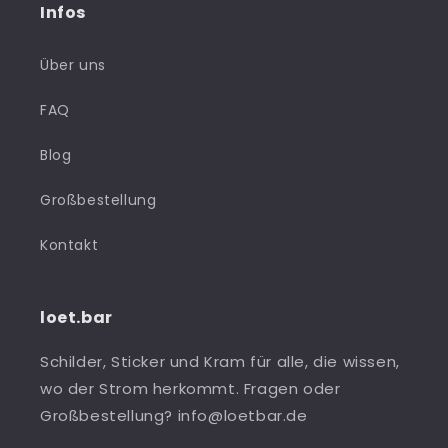
Infos
Über uns
FAQ
Blog
Großbestellung
Kontakt
loet.bar
Schilder, Sticker und Kram für alle, die wissen,
wo der Strom herkommt. Fragen oder
Großbestellung? info@loetbar.de