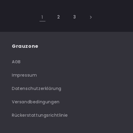
1
2
3
Grauzone
AGB
Impressum
Datenschutzerklärung
Versandbedingungen
Rückerstattungsrichtlinie