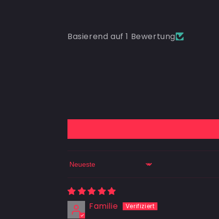
Basierend auf 1 Bewertung
Sort by
Familie