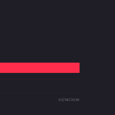
02/08/2026