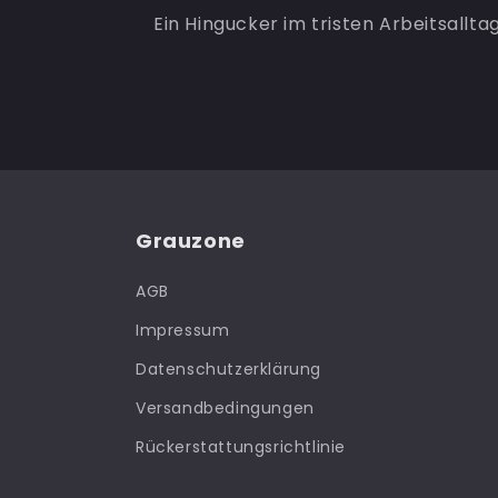
Ein Hingucker im tristen Arbeitsallta
Grauzone
AGB
Impressum
Datenschutzerklärung
Versandbedingungen
Rückerstattungsrichtlinie