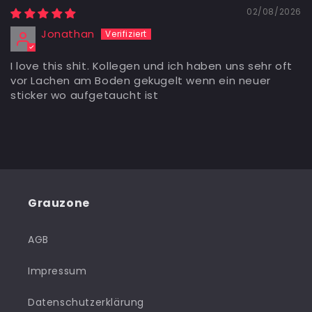
02/08/2026
Jonathan
I love this shit. Kollegen und ich haben uns sehr oft
vor Lachen am Boden gekugelt wenn ein neuer
sticker wo aufgetaucht ist
Grauzone
AGB
Impressum
Datenschutzerklärung