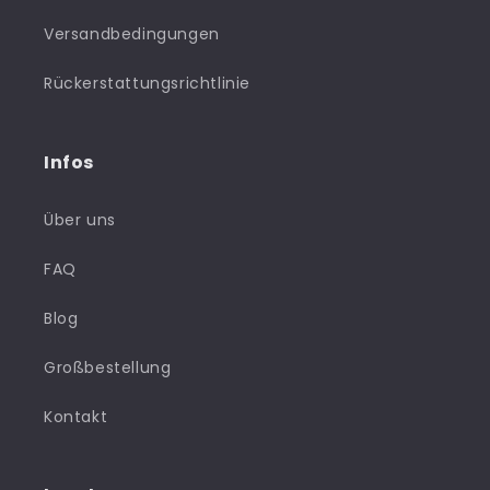
Versandbedingungen
Rückerstattungsrichtlinie
Infos
Über uns
FAQ
Blog
Großbestellung
Kontakt