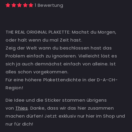
1 Bewertung
THE REAL ORIGINAL PLAKETTE: Machst du Morgen,
oder halt wenn du mal Zeit hast.
Zeig der Welt wann du beschlossen hast das
Problem einfach zu ignorieren. Vielleicht löst es
sich ja auch demnächst einfach von alleine. Ist
alles schon vorgekommen.
Für eine höhere Plakettendichte in der
D-A-CH-
Region
!
Die Idee und die Sticker stammen übrigens
von
Thies
. Danke, dass wir das hier zusammen
machen dürfen! Jetzt exklusiv nur hier im Shop und
nur für dich!