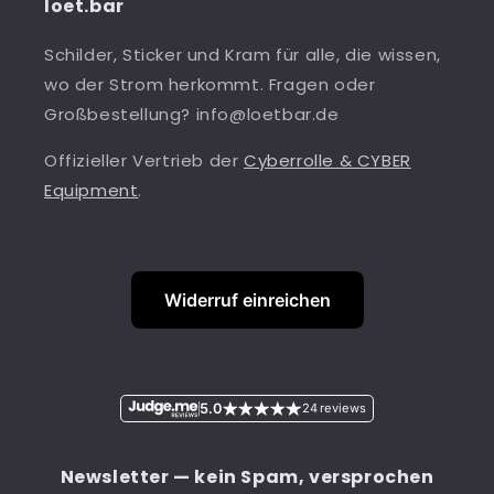
loet.bar
Schilder, Sticker und Kram für alle, die wissen,
wo der Strom herkommt. Fragen oder
Großbestellung? info@loetbar.de
Offizieller Vertrieb der
Cyberrolle & CYBER
Equipment
.
Widerruf einreichen
5.0
24 reviews
Newsletter — kein Spam, versprochen