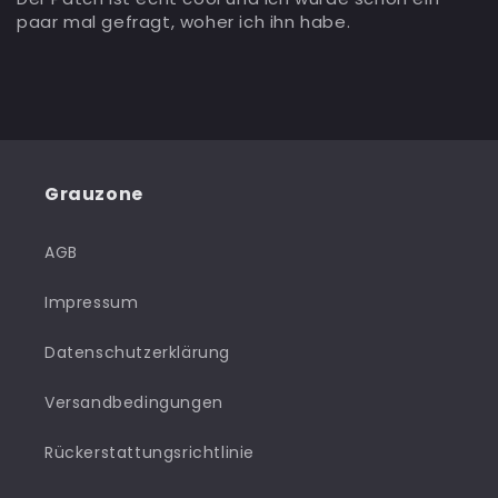
paar mal gefragt, woher ich ihn habe.
Grauzone
AGB
Impressum
Datenschutzerklärung
Versandbedingungen
Rückerstattungsrichtlinie