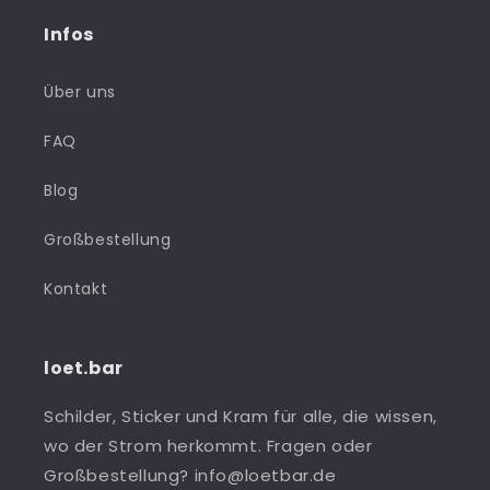
Infos
Über uns
FAQ
Blog
Großbestellung
Kontakt
loet.bar
Schilder, Sticker und Kram für alle, die wissen,
wo der Strom herkommt. Fragen oder
Großbestellung? info@loetbar.de