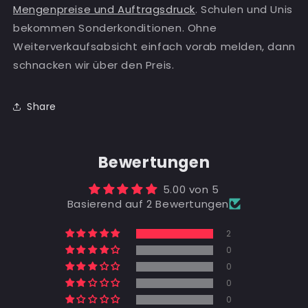
Mengenpreise und Auftragsdruck
. Schulen und Unis
bekommen Sonderkonditionen. Ohne
Weiterverkaufsabsicht einfach vorab melden, dann
schnacken wir über den Preis.
Share
Bewertungen
5.00 von 5
Basierend auf 2 Bewertungen
2
0
0
0
0