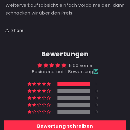
Weiterverkaufsabsicht einfach vorab melden, dann
schnacken wir über den Preis.
Share
Bewertungen
5.00 von 5
Basierend auf 1 Bewertung
1
0
0
0
0
Bewertung schreiben