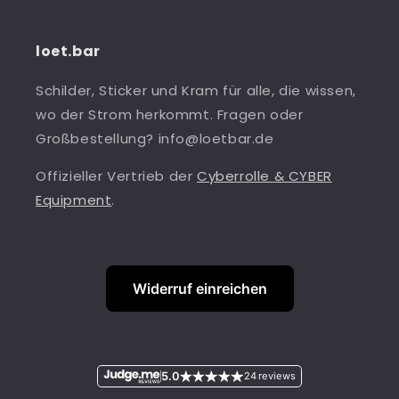
loet.bar
Schilder, Sticker und Kram für alle, die wissen,
wo der Strom herkommt. Fragen oder
Großbestellung? info@loetbar.de
Offizieller Vertrieb der
Cyberrolle & CYBER
Equipment
.
Widerruf einreichen
5.0
24 reviews