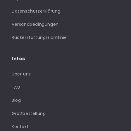
Datenschutzerklärung
Versandbedingungen
Rückerstattungsrichtlinie
Infos
Über uns
FAQ
Blog
Großbestellung
Kontakt